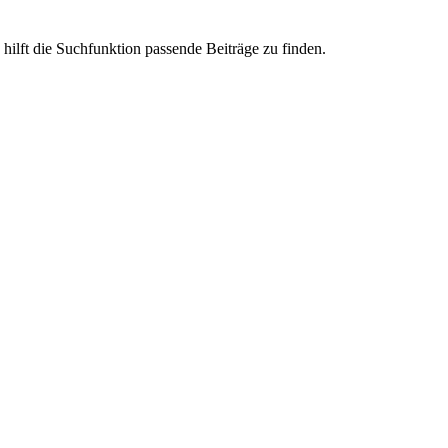
ilft die Suchfunktion passende Beiträge zu finden.