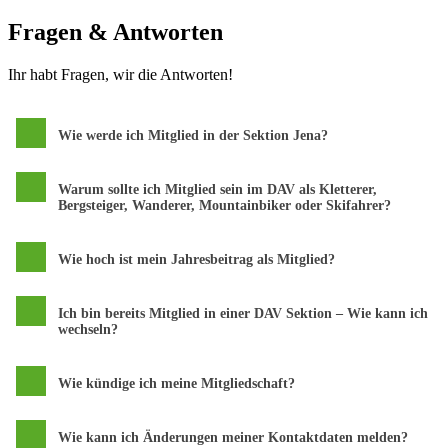
Fragen & Antworten
Ihr habt Fragen, wir die Antworten!
Wie werde ich Mitglied in der Sektion Jena?
Warum sollte ich Mitglied sein im DAV als Kletterer,
Bergsteiger, Wanderer, Mountainbiker oder Skifahrer?
Wie hoch ist mein Jahresbeitrag als Mitglied?
Ich bin bereits Mitglied in einer DAV Sektion – Wie kann ich
wechseln?
Wie kündige ich meine Mitgliedschaft?
Wie kann ich Änderungen meiner Kontaktdaten melden?