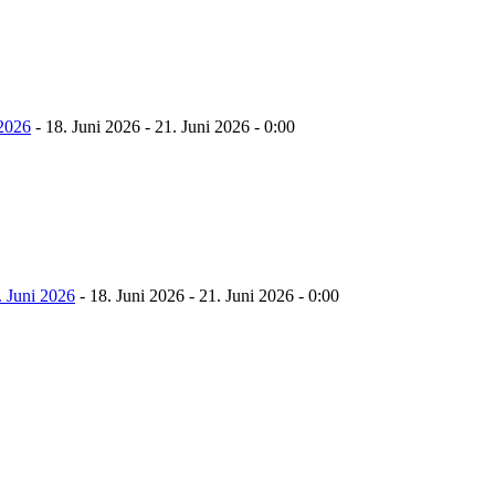
 2026
- 18. Juni 2026 - 21. Juni 2026 - 0:00
 Juni 2026
- 18. Juni 2026 - 21. Juni 2026 - 0:00