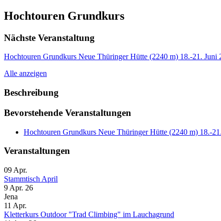
Hochtouren Grundkurs
Nächste Veranstaltung
Hochtouren Grundkurs Neue Thüringer Hütte (2240 m) 18.-21. Juni
Alle anzeigen
Beschreibung
Bevorstehende Veranstaltungen
Hochtouren Grundkurs Neue Thüringer Hütte (2240 m) 18.-21.
Veranstaltungen
09
Apr.
Stammtisch April
9 Apr. 26
Jena
11
Apr.
Kletterkurs Outdoor "Trad Climbing" im Lauchagrund