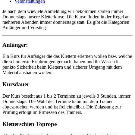
Veranstaltungen
Je nach dem wieviele Anmeldung wir bekommen starten immer
Donnerstags unsere Kletterkurse. Die Kurse finden in der Regel an
mehreren Abenden immer donnerstags statt. Es gibt die Kategorien
Anfänger und Vorstieg.
Anfänger:
Ein Kurs für Anfänger die das Klettern erlernen wollen bzw. welche
die schon erste Erfahrungen gemacht haben und ihr Wissen in
punkto Sicherheit beim Klettern und sicherer Umgang mit dem
Material ausbauen wollen.
Kursdauer
Der Kurs besteht aus 1 bis 2 Terminen zu jeweils 3 Stunden, immer
Donnerstags. Die Wahl der Termine kann mit dem Trainer
abgesprochen werden und ist frei einteilbar. Die Zulassung zur
Prüfung erfolgt im Ermessen des Trainers.
Kletterschien Toprope