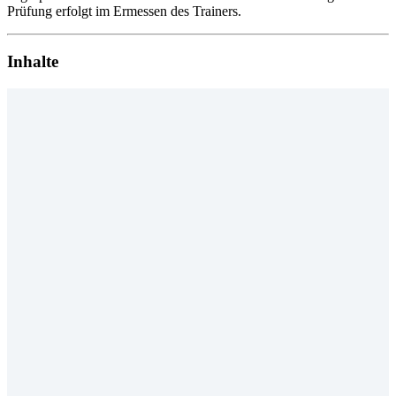
Prüfung erfolgt im Ermessen des Trainers.
Inhalte