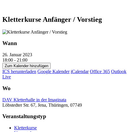
Kletterkurse Anfänger / Vorstieg
Wann
26. Januar 2023
18:00 - 21:00
Zum Kalender hinzufügen
ICS herunterladen
Google Kalender
iCalendar
Office 365
Outlook
Live
Wo
DAV Kletterhalle in der Imaginata
Löbstedter Str. 67, Jena, Thüringen, 07749
Veranstaltungstyp
Kletterkurse