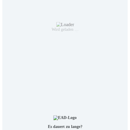
Wird geladen …
Es dauert zu lange?