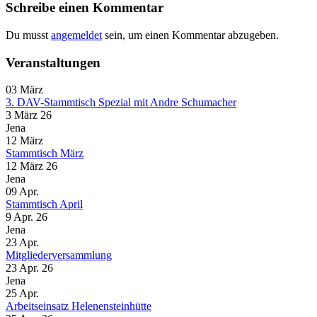
Schreibe einen Kommentar
Du musst
angemeldet
sein, um einen Kommentar abzugeben.
Veranstaltungen
03
März
3. DAV-Stammtisch Spezial mit Andre Schumacher
3 März 26
Jena
12
März
Stammtisch März
12 März 26
Jena
09
Apr.
Stammtisch April
9 Apr. 26
Jena
23
Apr.
Mitgliederversammlung
23 Apr. 26
Jena
25
Apr.
Arbeitseinsatz Helenensteinhütte