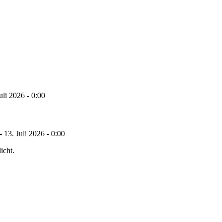
Juli 2026 - 0:00
- 13. Juli 2026 - 0:00
icht.