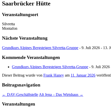
Saarbrücker Hütte
Veranstaltungsort
Silvretta
Montafon
Nächste Veranstaltung
Grundkurs Alpines Bergsteigen Silvretta-Gruppe
- 9. Juli 2026 - 13. 
Kommende Veranstaltungen
Grundkurs Alpines Bergsteigen Silvretta-Gruppe
- 9. Juli 2026 
Dieser Beitrag wurde
von
Frank Haney
am
11. Januar 2026
veröffentl
Beitragsnavigation
←
DAV-Geschäftstelle
Alt Jena – Das Wirtshaus
→
Veranstaltungen