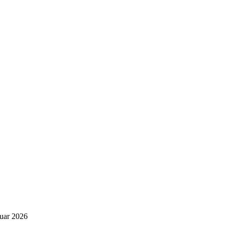
nuar 2026