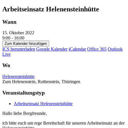
Arbeitseinsatz Helenensteinhütte
Wann
15. Oktober 2022
9:00 - 16:00
Zum Kalender hinzufügen
ICS herunterladen
Google Kalender
iCalendar
Office 365
Outlook
Live
Wo
Helenensteinhütte
Zum Helenenstein, Rothenstein, Thüringen
Veranstaltungstyp
Arbeitseinsatz Helenensteinhütte
Hallo liebe Bergfreunde,
ich bitte euch um rege Bereitschaft für unseren Arbeitseinsatz an der