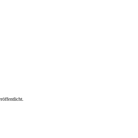
röffentlicht.