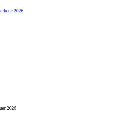
erkette 2026
nuar 2026