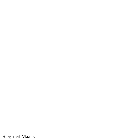
Siegfried Maahs