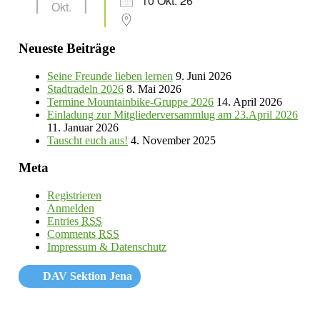
10 Okt. 26
Okt.
Neueste Beiträge
Seine Freunde lieben lernen
9. Juni 2026
Stadtradeln 2026
8. Mai 2026
Termine Mountainbike-Gruppe 2026
14. April 2026
Einladung zur Mitgliederversammlug am 23.April 2026
11. Januar 2026
Tauscht euch aus!
4. November 2025
Meta
Registrieren
Anmelden
Entries
RSS
Comments
RSS
Impressum & Datenschutz
DAV Sektion Jena