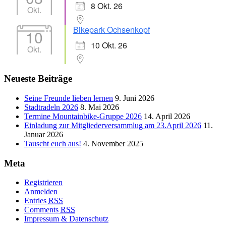
8 Okt. 26
Okt.
Bikepark Ochsenkopf
10
10 Okt. 26
Okt.
Neueste Beiträge
Seine Freunde lieben lernen
9. Juni 2026
Stadtradeln 2026
8. Mai 2026
Termine Mountainbike-Gruppe 2026
14. April 2026
Einladung zur Mitgliederversammlug am 23.April 2026
11.
Januar 2026
Tauscht euch aus!
4. November 2025
Meta
Registrieren
Anmelden
Entries
RSS
Comments
RSS
Impressum & Datenschutz