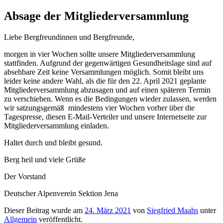
Absage der Mitgliederversammlung
Liebe Bergfreundinnen und Bergfreunde,
morgen in vier Wochen sollte unsere Mitgliederversammlung
stattfinden. Aufgrund der gegenwärtigen Gesundheitslage sind auf
absehbare Zeit keine Versammlungen möglich. Somit bleibt uns
leider keine andere Wahl, als die für den 22. April 2021 geplante
Mitgliederversammlung abzusagen und auf einen späteren Termin
zu verschieben. Wenn es die Bedingungen wieder zulassen, werden
wir satzungsgemäß mindestens vier Wochen vorher über die
Tagespresse, diesen E-Mail-Verteiler und unsere Internetseite zur
Mitgliederversammlung einladen.
Haltet durch und bleibt gesund.
Berg heil und viele Grüße
Der Vorstand
Deutscher Alpenverein Sektion Jena
Dieser Beitrag wurde am
24. März 2021
von
Siegfried Maahs
unter
Allgemein
veröffentlicht.